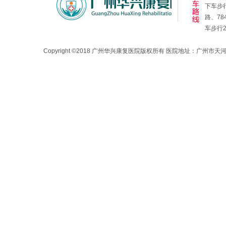
下车步行
路、78
车步行
Copyright ©2018 广州华兴康复医院版权所有 医院地址：广