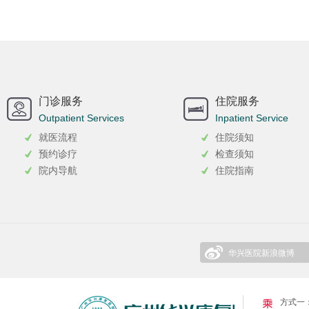
门诊服务
住院服务
Outpatient Services
Inpatient Service
就医流程
住院须知
预约诊疗
检查须知
院内导航
住院指南
华兴医院新浪微博
方式一：