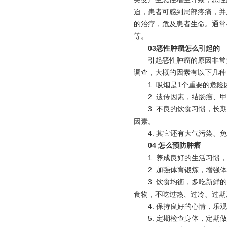
迫，患者可感到局部疼痛，并
的治疗，危及患者生命。通常
等。
03恶性肿瘤怎么引起的
引起恶性肿瘤的原因非常
调查，大概的因素有以下几种
1. 吸烟是1个重要的
2. 遗传因素，结肠癌
3. 不良的饮食习惯，
因素。
4. 其它还有大气污染
04 怎么预防肿瘤
1. 养成良好的生活习
2. 加强体育锻炼，增
3. 饮食均衡，多吃新
食物，不吃过热、过冷、过期
4. 保持良好的心情，
5. 定期检查身体，定期