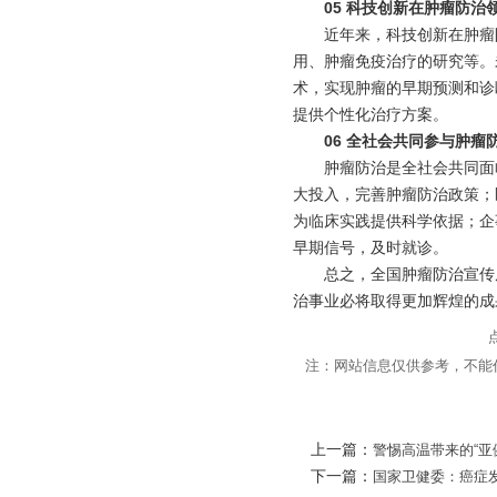
05 科技创新在肿瘤防治
近年来，科技创新在肿瘤
用、肿瘤免疫治疗的研究等。
术，实现肿瘤的早期预测和诊
提供个性化治疗方案。
06 全社会共同参与肿瘤
肿瘤防治是全社会共同面
大投入，完善肿瘤防治政策；
为临床实践提供科学依据；企
早期信号，及时就诊。
总之，全国肿瘤防治宣传
治事业必将取得更加辉煌的成
注：网站信息仅供参考，不能
上一篇：
警惕高温带来的“亚
下一篇：
国家卫健委：癌症