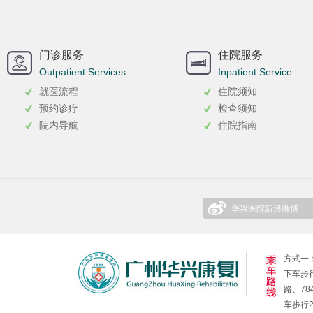
门诊服务
住院服务
Outpatient Services
Inpatient Service
就医流程
住院须知
预约诊疗
检查须知
院内导航
住院指南
华兴医院新浪微博
方式一：
下车步行
路、78
车步行