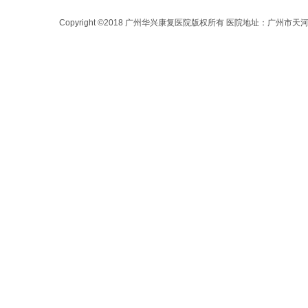
Copyright ©2018 广州华兴康复医院版权所有 医院地址：广