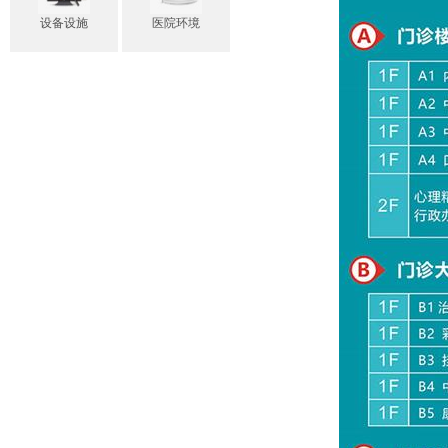
设备设施
医院环境