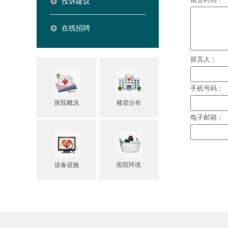
投诉建议
在线招聘
医院概况
楼层分布
设备设施
医院环境