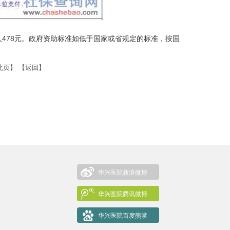
人478元。政府资助标准如低于国家或省规定的标准，按国
此页】
【返回】
华兴医院新浪微博
华兴医院腾讯微博
华兴医院百度熊掌