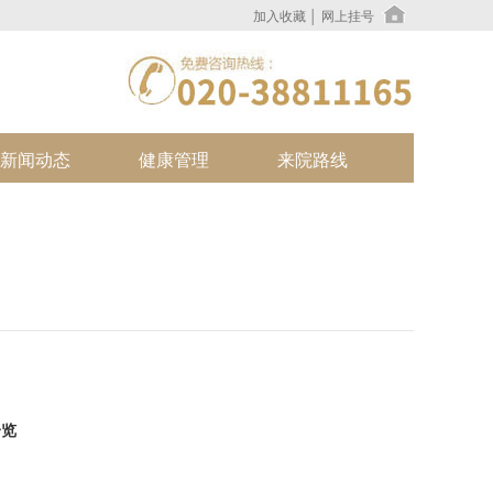
加入收藏
│
网上挂号
新闻动态
健康管理
来院路线
一览