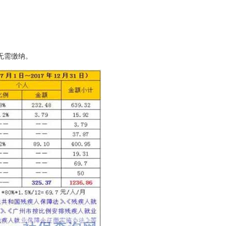
个人无需缴纳。