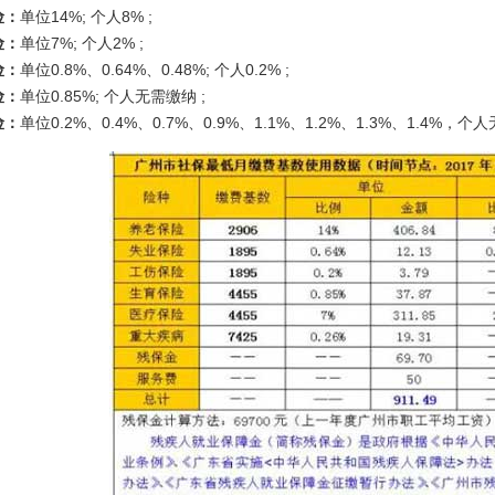
险：
单位14%; 个人8% ;
险：
单位7%; 个人2% ;
险：
单位0.8%、0.64%、0.48%; 个人0.2% ;
险：
单位0.85%; 个人无需缴纳 ;
险：
单位0.2%、0.4%、0.7%、0.9%、1.1%、1.2%、1.3%、1.4%，