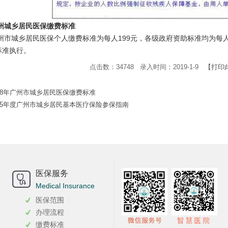
广州城乡居民医保缴费标准
广州市城乡居民医保个人缴费标准为每人199元，各级政府资助标准均为每
标准执行。
点击数：34748 录入时间：2019-1-9
【打印
018年广州市城乡居民医保缴费标准
025年度广州市城乡居民基本医疗保险参保指南
医保服务
Medical Insurance
医保范围
办理流程
缴费标准