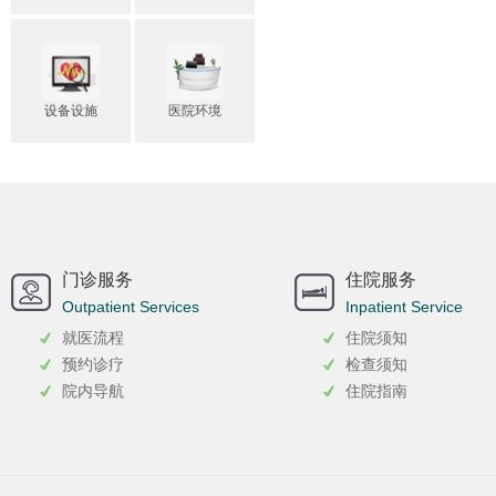
设备设施
医院环境
门诊服务
住院服务
Outpatient Services
Inpatient Service
就医流程
住院须知
预约诊疗
检查须知
院内导航
住院指南