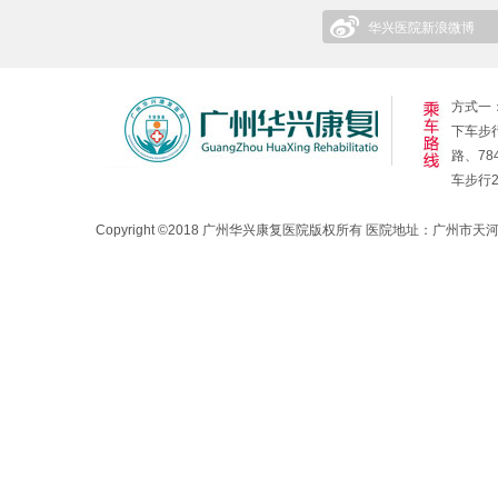
华兴医院新浪微博
方式一：
下车步行
路、78
车步行
Copyright ©2018 广州华兴康复医院版权所有 医院地址：广