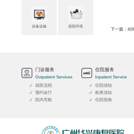
设备设施
医院环境
下一篇：
就
门诊服务
住院服务
Outpatient Services
Inpatient Service
就医流程
住院须知
预约诊疗
检查须知
院内导航
住院指南