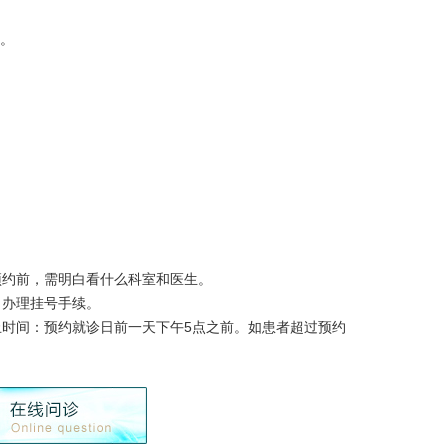
。
约前，需明白看什么科室和医生。
口办理挂号手续。
时间：预约就诊日前一天下午5点之前。如患者超过预约