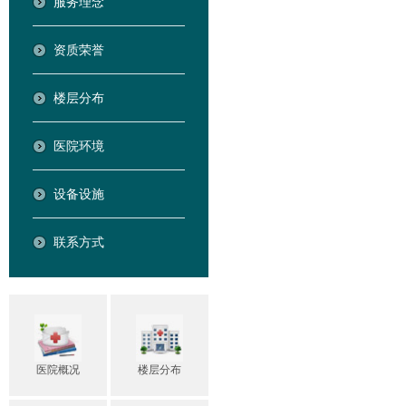
服务理念
资质荣誉
楼层分布
医院环境
设备设施
联系方式
医院概况
楼层分布