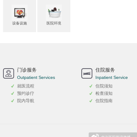
设备设施
医院环境
门诊服务
住院服务
Outpatient Services
Inpatient Service
就医流程
住院须知
预约诊疗
检查须知
院内导航
住院指南