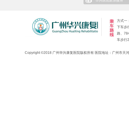
华兴医院新浪微博
方式一：
下车步行
路、78
车步行
Copyright ©2018 广州华兴康复医院版权所有 医院地址：广