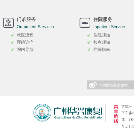
门诊服务
住院服务
Outpatient Services
Inpatient Service
就医流程
住院须知
预约诊疗
检查须知
院内导航
住院指南
华兴医院新浪微博
方式一：
下车步行
路、78
车步行