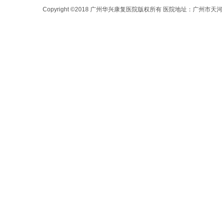
Copyright ©2018 广州华兴康复医院版权所有 医院地址：广