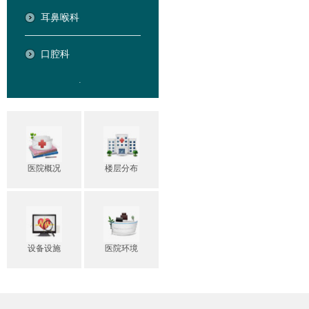
耳鼻喉科
口腔科
.
医院概况
楼层分布
设备设施
医院环境