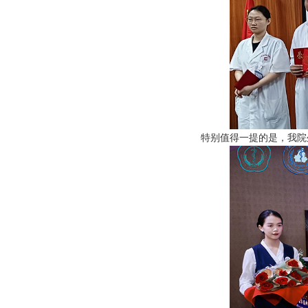
特别值得一提的是，我院