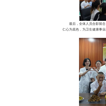
最后，全体人员合影留念
仁心为底色，为卫生健康事业