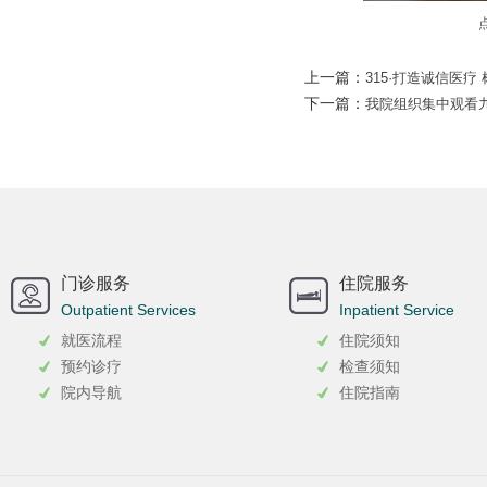
上一篇：
315·打造诚信医疗
下一篇：
我院组织集中观看
门诊服务
住院服务
Outpatient Services
Inpatient Service
就医流程
住院须知
预约诊疗
检查须知
院内导航
住院指南