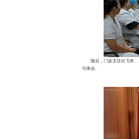
随后，门诊主任任飞奔、
与体会。