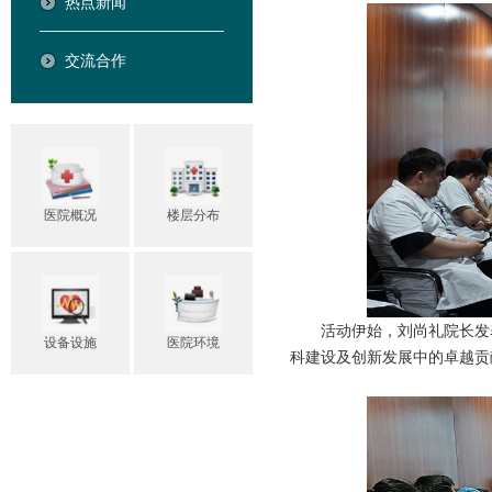
热点新闻
交流合作
医院概况
楼层分布
活动伊始，刘尚礼院长发
设备设施
医院环境
科建设及创新发展中的卓越贡