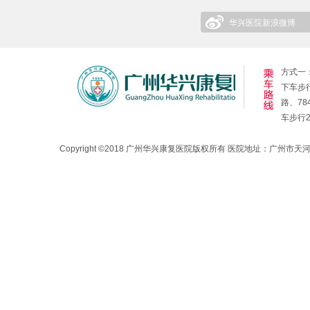
华兴医院新浪微博
方式一：
下车步行
路、78
车步行
Copyright ©2018 广州华兴康复医院版权所有 医院地址：广