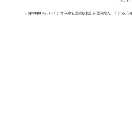
车步行
Copyright ©2018 广州华兴康复医院版权所有 医院地址：广