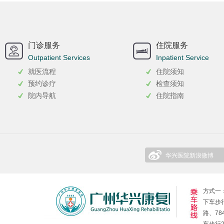
门诊服务
住院服务
Outpatient Services
Inpatient Service
就医流程
住院须知
预约诊疗
检查须知
院内导航
住院指南
华兴医院新浪微博
方式一：
下车步行
路、78