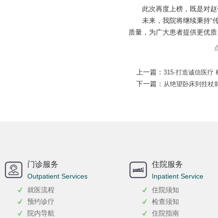
此次再度上榜，既是对赵
未来，我院将继续秉持“
质量，为广大患者提供更优质
上一篇：
315·打造诚信医疗
下一篇：
从绝望卧床到拄杖前
门诊服务
住院服务
Outpatient Services
Inpatient Service
就医流程
住院须知
预约诊疗
检查须知
院内导航
住院指南