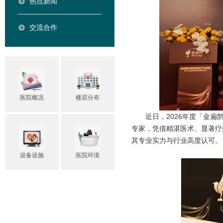
热点新闻
交流合作
医院概况
楼层分布
近日，2026年度「金
专家，凭借精湛医术、显著疗
其专业实力与行业高度认可。
设备设施
医院环境