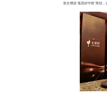
首次增设“基层好中医”类别