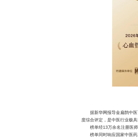
据新华网报导金扁鹊中医
度综合评定，是中医行业极具
榜单经13万余名注册医
榜单同时响应国家中医药