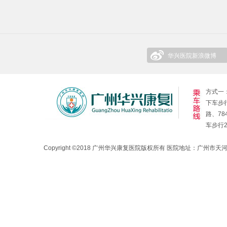
华兴医院新浪微博
方式一：
下车步行
路、78
车步行
Copyright ©2018 广州华兴康复医院版权所有 医院地址：广