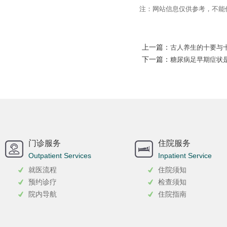
注：网站信息仅供参考，不能
上一篇：
古人养生的十要与
下一篇：
糖尿病足早期症状
门诊服务
住院服务
Outpatient Services
Inpatient Service
就医流程
住院须知
预约诊疗
检查须知
院内导航
住院指南