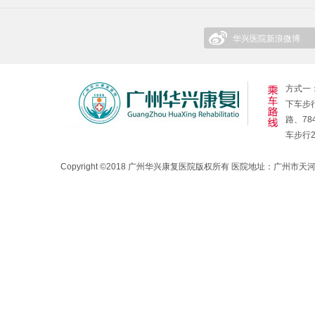
华兴医院新浪微博
方式一：
下车步行
路、78
车步行
Copyright ©2018 广州华兴康复医院版权所有 医院地址：广